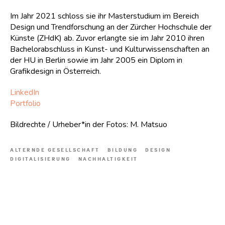
Im Jahr 2021 schloss sie ihr Masterstudium im Bereich
Design und Trendforschung an der Zürcher Hochschule der
Künste (ZHdK) ab. Zuvor erlangte sie im Jahr 2010 ihren
Bachelorabschluss in Kunst- und Kulturwissenschaften an
der HU in Berlin sowie im Jahr 2005 ein Diplom in
Grafikdesign in Österreich.
LinkedIn
Portfolio
Bildrechte / Urheber*in der Fotos: M. Matsuo
ALTERNDE GESELLSCHAFT
BILDUNG
DESIGN
DIGITALISIERUNG
NACHHALTIGKEIT