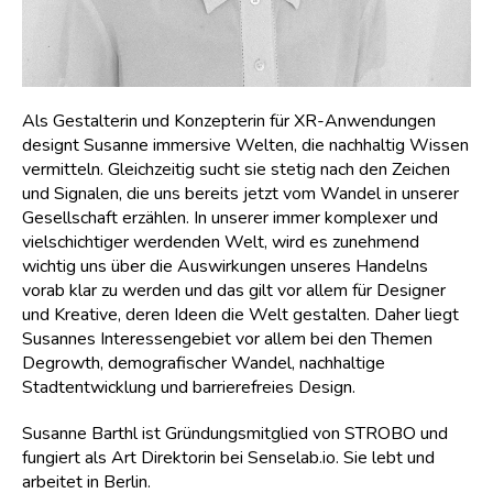
Als Gestalterin und Konzepterin für XR-Anwendungen
designt Susanne immersive Welten, die nachhaltig Wissen
vermitteln. Gleichzeitig sucht sie stetig nach den Zeichen
und Signalen, die uns bereits jetzt vom Wandel in unserer
Gesellschaft erzählen. In unserer immer komplexer und
vielschichtiger werdenden Welt, wird es zunehmend
wichtig uns über die Auswirkungen unseres Handelns
vorab klar zu werden und das gilt vor allem für Designer
und Kreative, deren Ideen die Welt gestalten. Daher liegt
Susannes Interessengebiet vor allem bei den Themen
Degrowth, demografischer Wandel, nachhaltige
Stadtentwicklung und barrierefreies Design.
Susanne Barthl ist Gründungsmitglied von STROBO und
fungiert als Art Direktorin bei Senselab.io. Sie lebt und
arbeitet in Berlin.