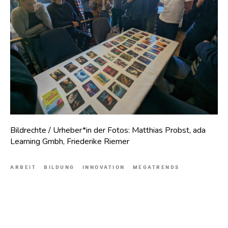
Bildrechte / Urheber*in der Fotos: Matthias Probst, ada
Learning Gmbh, Friederike Riemer
ARBEIT
BILDUNG
INNOVATION
MEGATRENDS